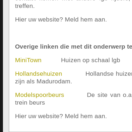
treffen.
Hier uw website? Meld hem aan.
Overige linken die met dit onderwerp 
MiniTown
Huizen op schaal lgb
Hollandsehuizen
Hollandse huizen die
zijn als Madurodam.
Modelspoorbeurs
De site van o.a d
trein beurs
Hier uw website? Meld hem aan.