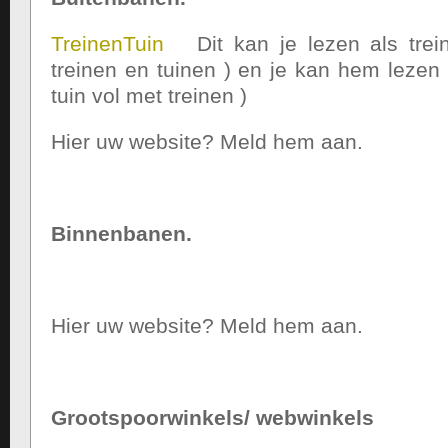
TreinenTuin
Dit kan je lezen als trein
treinen en tuinen ) en je kan hem lezen a
tuin vol met treinen )
Hier uw website? Meld hem aan.
Binnenbanen.
Hier uw website? Meld hem aan.
Grootspoorwinkels/ webwinkels