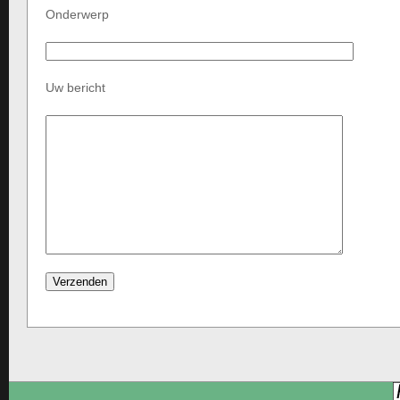
Onderwerp
Uw bericht